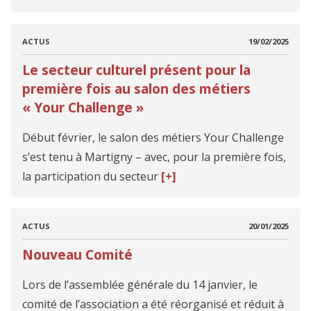
ACTUS
19/02/2025
Le secteur culturel présent pour la
première fois au salon des métiers
« Your Challenge »
Début février, le salon des métiers Your Challenge
s’est tenu à Martigny – avec, pour la première fois,
la participation du secteur
[+]
ACTUS
20/01/2025
Nouveau Comité
Lors de l’assemblée générale du 14 janvier, le
comité de l’association a été réorganisé et réduit à