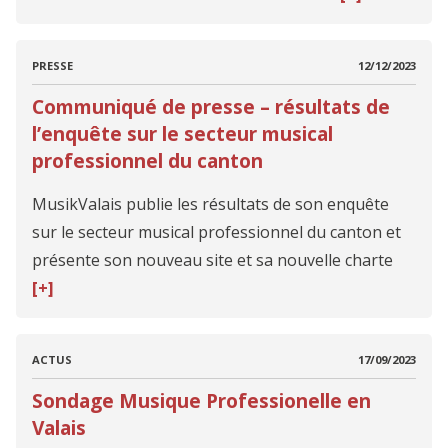
PRESSE
12/12/2023
Communiqué de presse – résultats de
l’enquête sur le secteur musical
professionnel du canton
MusikValais publie les résultats de son enquête
sur le secteur musical professionnel du canton et
présente son nouveau site et sa nouvelle charte
[+]
ACTUS
17/09/2023
Sondage Musique Professionelle en
Valais