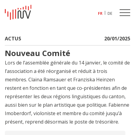
FR
DE
ACTUS
20/01/2025
Nouveau Comité
Lors de l’assemblée générale du 14 janvier, le comité de
l’association a été réorganisé et réduit à trois
membres. Claina Ramsauer et Franziska Heinzen
restent en fonction en tant que co-présidentes afin de
représenter les deux régions linguistiques du canton,
aussi bien sur le plan artistique que politique. Fabienne
Imoberdorf, violoniste et membre du comité jusqu’à
présent, reprend désormais le poste de trésorière.