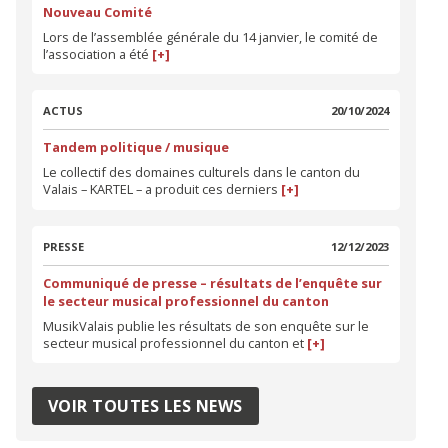
Nouveau Comité
Lors de l’assemblée générale du 14 janvier, le comité de
l’association a été
[+]
ACTUS
20/10/2024
Tandem politique / musique
Le collectif des domaines culturels dans le canton du
Valais – KARTEL – a produit ces derniers
[+]
PRESSE
12/12/2023
Communiqué de presse – résultats de l’enquête sur
le secteur musical professionnel du canton
MusikValais publie les résultats de son enquête sur le
secteur musical professionnel du canton et
[+]
VOIR TOUTES LES NEWS