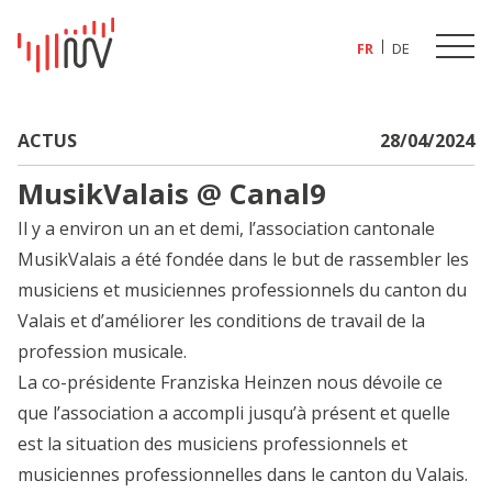
FR
DE
ACTUS
28/04/2024
MusikValais @ Canal9
Il y a environ un an et demi, l’association cantonale
MusikValais a été fondée dans le but de rassembler les
musiciens et musiciennes professionnels du canton du
Valais et d’améliorer les conditions de travail de la
profession musicale.
La co-présidente Franziska Heinzen nous dévoile ce
que l’association a accompli jusqu’à présent et quelle
est la situation des musiciens professionnels et
musiciennes professionnelles dans le canton du Valais.